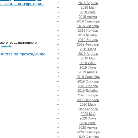
2018 Апрель
азования на территории
2018 Май
2018 Июль
2018 Август
2018 Сентябрь
2018 Октябрь
2018 Ноябрь
2018 Декабрь
2019 Январь
ного государственного
2019 Февраль
-exam-deti
2019 Март
данства по прохождению
2019 Апрель
2019 Май
2019 Июнь
2019 Июль
2019 Август
2019 Сентябрь
2019 Октябрь
2019 Ноябрь
2019 Декабрь
2020 Январь
2020 Февраль
2020 Март
2020 Апрель
2020 Май
2020 Июнь
2020 Июль
2020 Август
2020 Сентябрь
2020 Октябрь