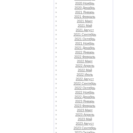
2020 Ноябрь
2020 Декабрь
2021 Январь
2021 Февраль
2021 Март
2021 Май
2021 Август
2021 Сентябрь
2021 Октябрь
2021 Ноябрь
2021 Декабрь
2022 Январь
2022 Февраль
2022 Март
2022 Апрель
2022 Май
2022 Июль
2022 Август
2022 Сентябрь
2022 Октябрь
2022 Ноябрь
2022 Декабрь
2023 Январь
2023 Февраль
2023 Март
2023 Апрель
2023 Май
2023 Август
2023 Сентябрь
2023 Октябрь