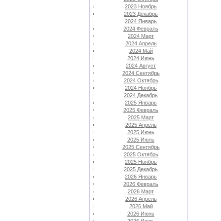
2023 Ноябрь
2023 Декабрь
2024 Январь
2024 Февраль
2024 Март
2024 Апрель
2024 Май
2024 Июнь
2024 Август
2024 Сентябрь
2024 Октябрь
2024 Ноябрь
2024 Декабрь
2025 Январь
2025 Февраль
2025 Март
2025 Апрель
2025 Июнь
2025 Июль
2025 Сентябрь
2025 Октябрь
2025 Ноябрь
2025 Декабрь
2026 Январь
2026 Февраль
2026 Март
2026 Апрель
2026 Май
2026 Июнь